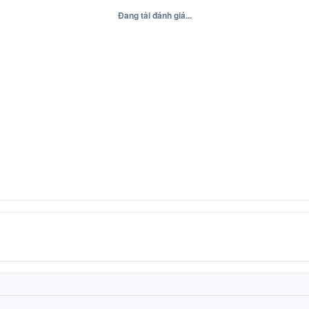
Đang tải đánh giá...