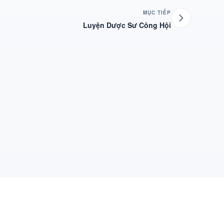
MỤC TIẾP
Luyện Dược Sư Công Hội