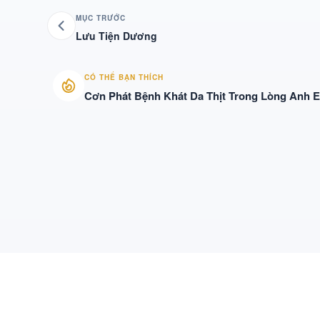
MỤC TRƯỚC
Lưu Tiện Dương
CÓ THỂ BẠN THÍCH
Cơn Phát Bệnh Khát Da Thịt Trong Lòng Anh 