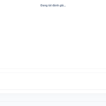
Đang tải đánh giá...