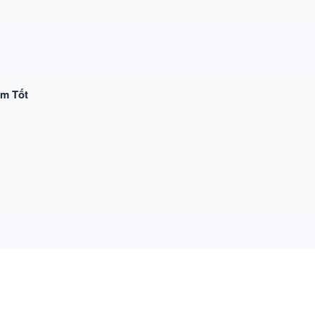
Em Tốt