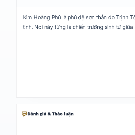
Kim Hoàng Phủ là phủ đệ sơn thần do Trịnh T
tình. Nơi này từng là chiến trường sinh tử giữa
Đánh giá & Thảo luận