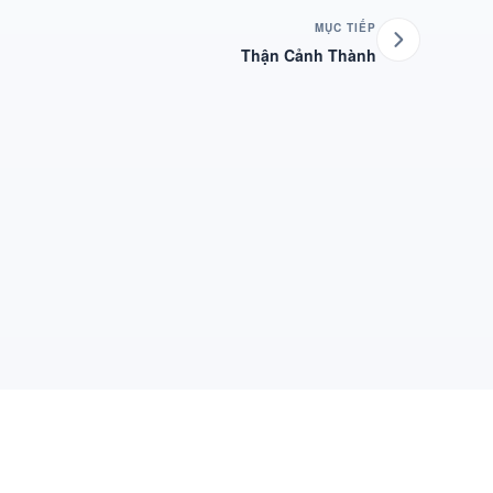
MỤC TIẾP
Thận Cảnh Thành