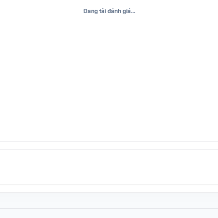
Đang tải đánh giá...