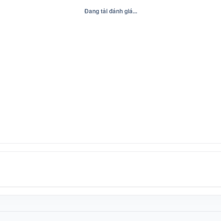
Đang tải đánh giá...