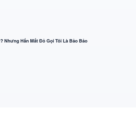
? Nhưng Hắn Mắt Đỏ Gọi Tôi Là Bảo Bảo