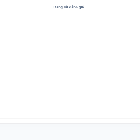
Đang tải đánh giá...