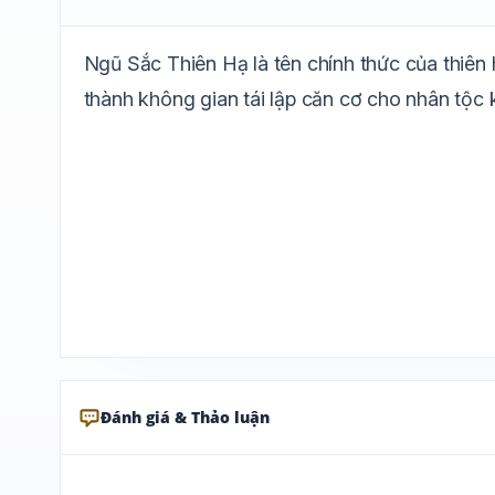
Ngũ Sắc Thiên Hạ là tên chính thức của thiên 
thành không gian tái lập căn cơ cho nhân tộc 
Đánh giá & Thảo luận