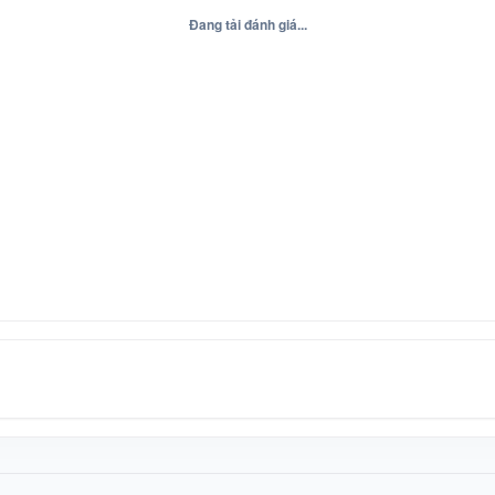
Đang tải đánh giá...