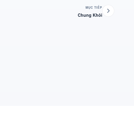
MỤC TIẾP
Chung Khôi