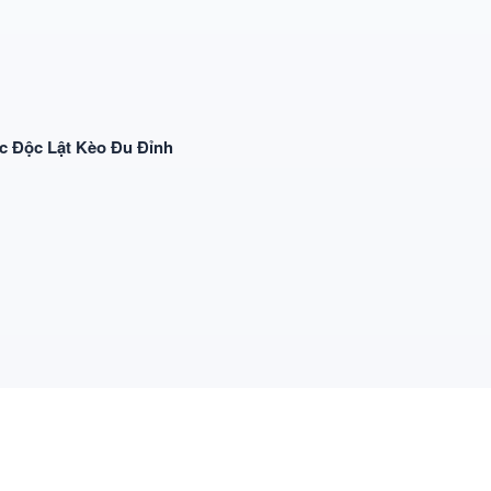
c Độc Lật Kèo Đu Đỉnh