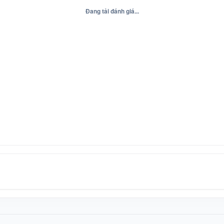
Đang tải đánh giá...