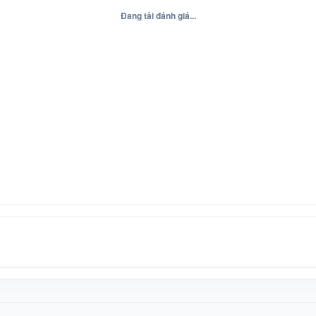
Đang tải đánh giá...