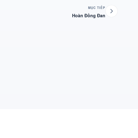
MỤC TIẾP
Hoàn Đồng Đan