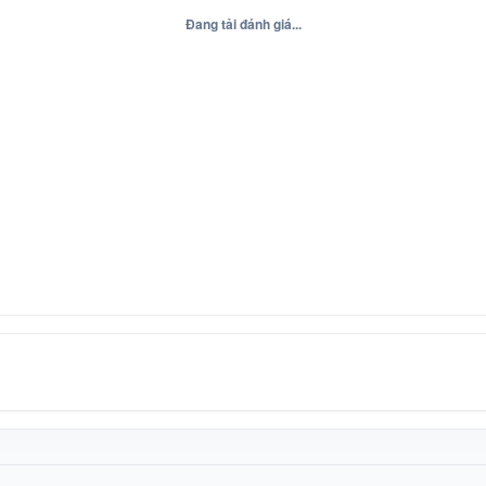
Đang tải đánh giá...