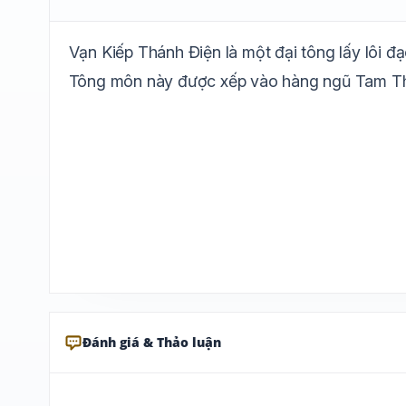
Vạn Kiếp Thánh Điện là một đại tông lấy lôi 
Tông môn này được xếp vào hàng ngũ Tam Thần 
Đánh giá & Thảo luận