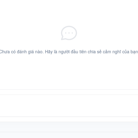
Chưa có đánh giá nào. Hãy là người đầu tiên chia sẻ cảm nghĩ của bạn