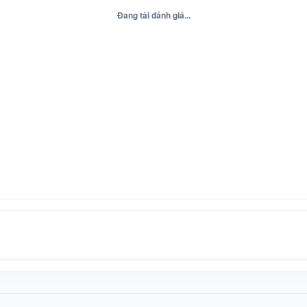
Đang tải đánh giá...