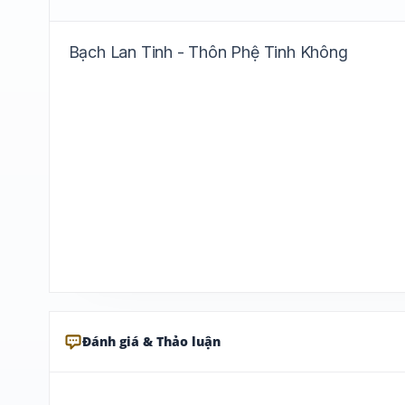
Bạch Lan Tinh - Thôn Phệ Tinh Không
Đánh giá & Thảo luận