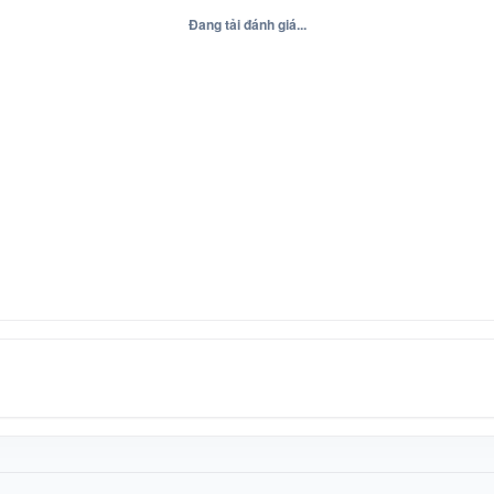
Đang tải đánh giá...