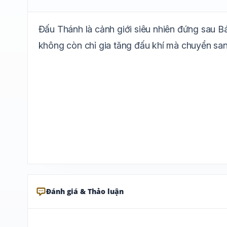
Đấu Thánh là cảnh giới siêu nhiên đứng sau Bá
không còn chỉ gia tăng đấu khí mà chuyển sang
Đánh giá & Thảo luận