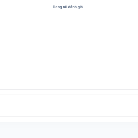
Đang tải đánh giá...