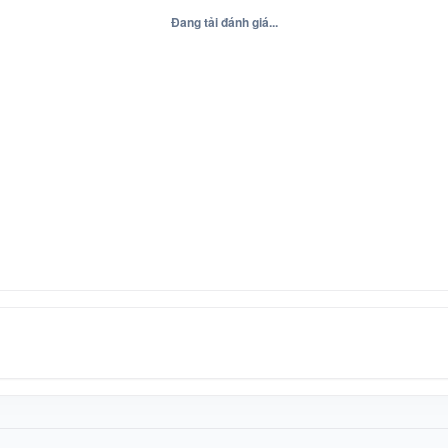
Đang tải đánh giá...