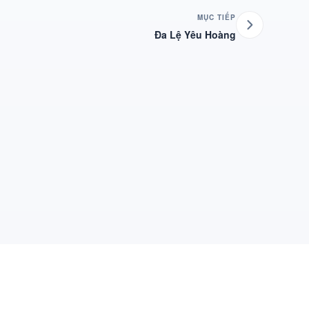
MỤC TIẾP
Đa Lệ Yêu Hoàng