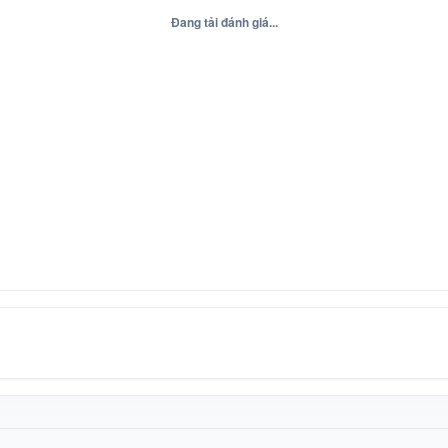
Đang tải đánh giá...