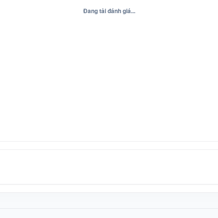
Đang tải đánh giá...