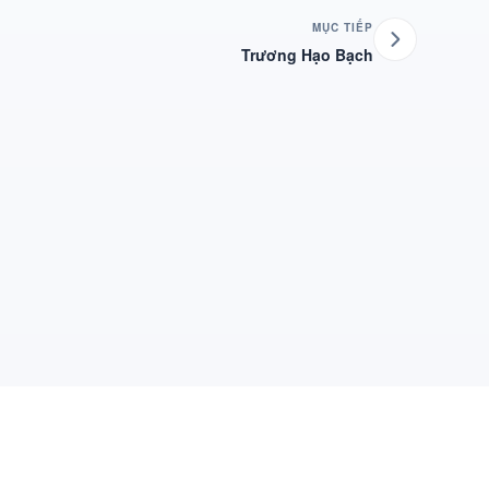
MỤC TIẾP
Trương Hạo Bạch